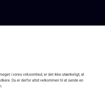
meget i vores virksomhed, er det ikke utænkeligt, at
dkere. Du er derfor altid velkommen til at sende en
n.