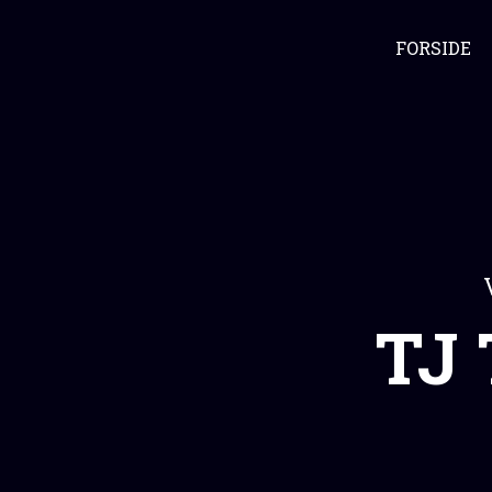
FORSIDE
TJ