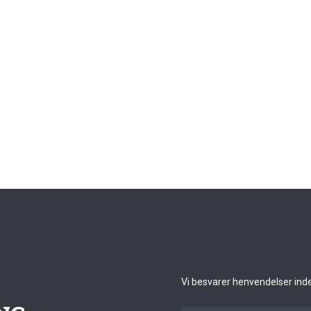
Vi besvarer henvendelser inden