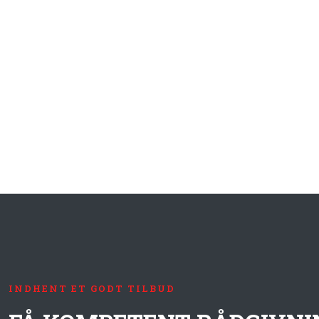
INDHENT ET GODT TILBUD