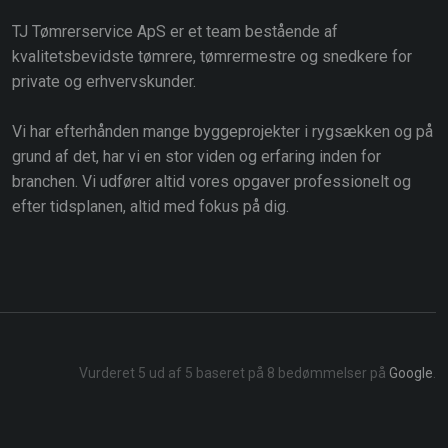
TJ Tømrerservice ApS er et team bestående af
kvalitetsbevidste tømrere, tømrermestre og snedkere for
private og erhvervskunder.
Vi har efterhånden mange byggeprojekter i rygsækken og på
grund af det, har vi en stor viden og erfaring inden for
branchen. Vi udfører altid vores opgaver professionelt og
efter tidsplanen, altid med fokus på dig.
Vurderet 5 ud af 5 baseret på 8 bedømmelser på
Google
.